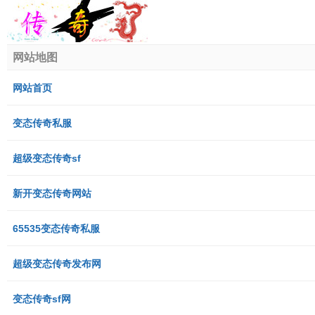
网站地图
网站首页
变态传奇私服
超级变态传奇sf
新开变态传奇网站
65535变态传奇私服
超级变态传奇发布网
变态传奇sf网